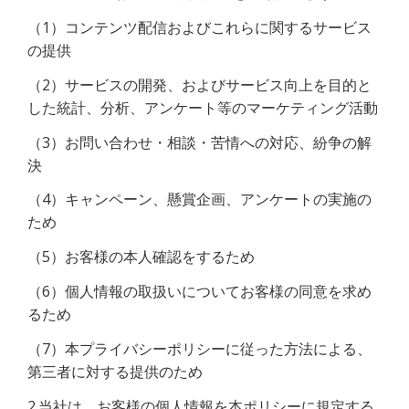
（1）コンテンツ配信およびこれらに関するサービス
の提供
（2）サービスの開発、およびサービス向上を目的と
した統計、分析、アンケート等のマーケティング活動
（3）お問い合わせ・相談・苦情への対応、紛争の解
決
（4）キャンペーン、懸賞企画、アンケートの実施の
ため
（5）お客様の本人確認をするため
（6）個人情報の取扱いについてお客様の同意を求め
るため
（7）本プライバシーポリシーに従った方法による、
第三者に対する提供のため
2.当社は、お客様の個人情報を本ポリシーに規定する