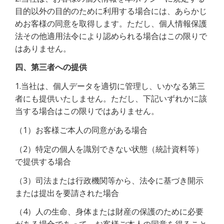
目的以外の目的のために利用する場合には、あらかじ
めお客様の同意を取得します。ただし、個人情報保護
法その他適用法令により認められる場合はこの限りで
はありません。
四、第三者への提供
1.当社は、個人データを適切に管理し、いかなる第三
者にも提供いたしません。ただし、下記いずれかに該
当する場合はこの限りではありません。
（1）お客様ご本人の同意がある場合
（2）特定の個人を識別できない状態（統計資料等）
で提供する場合
（3）司法または行政機関等から、法令に基づき開示
または提出を要請された場合
（4）人の生命、身体または財産の保護のために必要