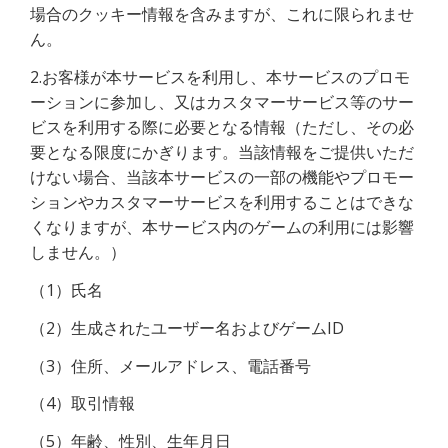
場合のクッキー情報を含みますが、これに限られませ
ん。
2.お客様が本サービスを利用し、本サービスのプロモ
ーションに参加し、又はカスタマーサービス等のサー
ビスを利用する際に必要となる情報（ただし、その必
要となる限度にかぎります。当該情報をご提供いただ
けない場合、当該本サービスの一部の機能やプロモー
ションやカスタマーサービスを利用することはできな
くなりますが、本サービス内のゲームの利用には影響
しません。）
（1）氏名
（2）生成されたユーザー名およびゲームID
（3）住所、メールアドレス、電話番号
（4）取引情報
（5）年齢、性別、生年月日