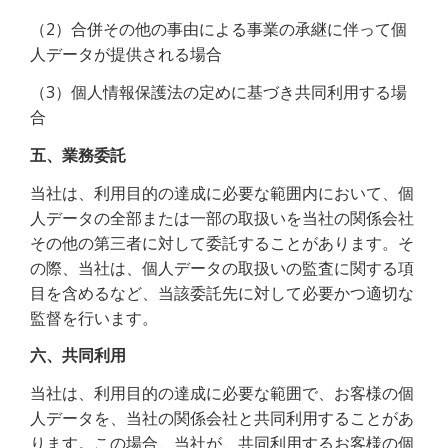
（2）合併その他の事由による事業の承継に伴って個
人データが提供される場合
（3）個人情報保護法の定めに基づき共同利用する場
合
五、業務委託
当社は、利用目的の達成に必要な範囲内において、個
人データの全部または一部の取扱いを当社の関係会社
その他の第三者に対して委託することがあります。そ
の際、当社は、個人データの取扱いの監査に関する項
目を含めるなど、当該委託先に対して必要かつ適切な
監督を行います。
六、共同利用
当社は、利用目的の達成に必要な範囲で、お客様の個
人データを、当社の関係会社と共同利用することがあ
ります。この場合、当社が、共同利用するお客様の個