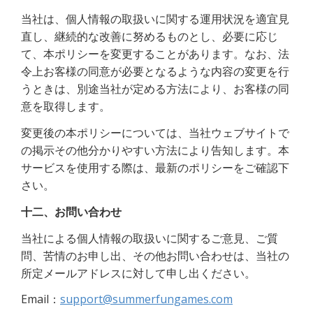
当社は、個人情報の取扱いに関する運用状況を適宜見
直し、継続的な改善に努めるものとし、必要に応じ
て、本ポリシーを変更することがあります。なお、法
令上お客様の同意が必要となるような内容の変更を行
うときは、別途当社が定める方法により、お客様の同
意を取得します。
変更後の本ポリシーについては、当社ウェブサイトで
の掲示その他分かりやすい方法により告知します。本
サービスを使用する際は、最新のポリシーをご確認下
さい。
十二、お問い合わせ
当社による個人情報の取扱いに関するご意見、ご質
問、苦情のお申し出、その他お問い合わせは、当社の
所定メールアドレスに対して申し出ください。
Email：
support@summerfungames.com