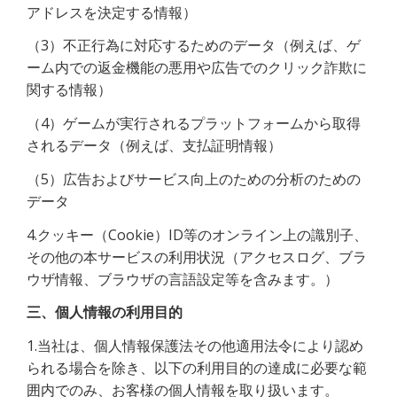
アドレスを決定する情報）
（3）不正行為に対応するためのデータ（例えば、ゲ
ーム内での返金機能の悪用や広告でのクリック詐欺に
関する情報）
（4）ゲームが実行されるプラットフォームから取得
されるデータ（例えば、支払証明情報）
（5）広告およびサービス向上のための分析のための
データ
4.クッキー（Cookie）ID等のオンライン上の識別子、
その他の本サービスの利用状況（アクセスログ、ブラ
ウザ情報、ブラウザの言語設定等を含みます。）
三、個人情報の利用目的
1.当社は、個人情報保護法その他適用法令により認め
られる場合を除き、以下の利用目的の達成に必要な範
囲内でのみ、お客様の個人情報を取り扱います。