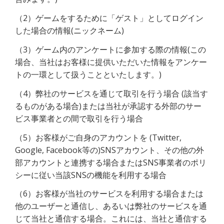
（2）ゲームをするために「ゲスト」としてログイン
した場合の情報(ニックネーム)
（3）ゲーム内のアンケートに参加する際の情報(この
場合、当社はお客様に提供いただいた情報をアンケー
トの一環として扱うことといたします。)
（4）弊社のサービスを通じて取引を行う場合 (該当す
るものがある場合)または当社が承認する外部のサー
ビス事業者との間で取引を行う場合
（5）お客様がご自身のアカウントを (Twitter, 
Google, Facebook等の)SNSアカウント、その他の外
部アカウントと連携する場合またはSNS事業者のポリ
シーに従い当該SNSの機能を利用する場合
（6）お客様が当社のサービスを利用する場合または
他のユーザーと通信し、あるいは弊社のサービスを通
じて当社と通信する場合。これには、当社と通信する