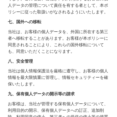
人データの管理について責任を有する者として、本ポ
リシーに従った取扱いがなされるようにいたします。
七、国外への移転
当社は、お客様の個人データを、外国に所在する第三
者へ移転することがあります。お客様が本ポリシーに
同意されることにより、これらの国外移転について
も、同意いただくことになります。
八、安全管理
当社は個人情報保護法を厳格に遵守し、お客様の個人
情報を最大限慎重に管理し、情報セキュリティーを確
保いたします。
九、保有個人データの開示等の請求
お客様は、当社が管理する保有個人データについて、
利用目的の開示、保有個人データへの訂正、追加削
除、利用同意の停止、第三者への提供の停止等の措置