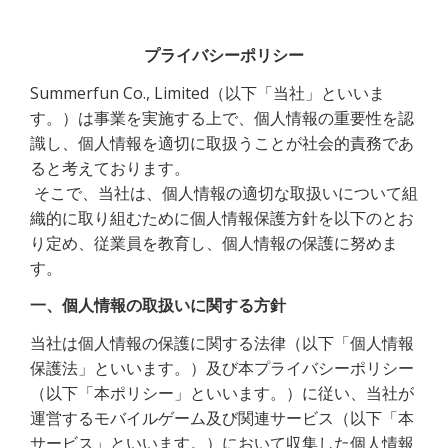
プライバシーポリシー
Summerfun Co., Limited
（以下「当社」といいま
す。）は事業を実施する上で、個人情報の重要性を認
識し、個人情報を適切に取扱うことが社会的責務であ
ると考えております。
 そこで、当社は、個人情報の適切な取扱いについて組
織的に取り組むために個人情報保護方針を以下のとお
り定め、従業員を教育し、個人情報の保護に努めま
す。
一、個人情報の取扱いに関する方針
当社は個人情報の保護に関する法律（以下「個人情報
保護法」といいます。）及び本プライバシーポリシー
（以下「本ポリシー」といいます。）に従い、当社が
運営するモバイルゲーム及び関連サービス（以下「本
サービス」といいます。）において収集した個人情報