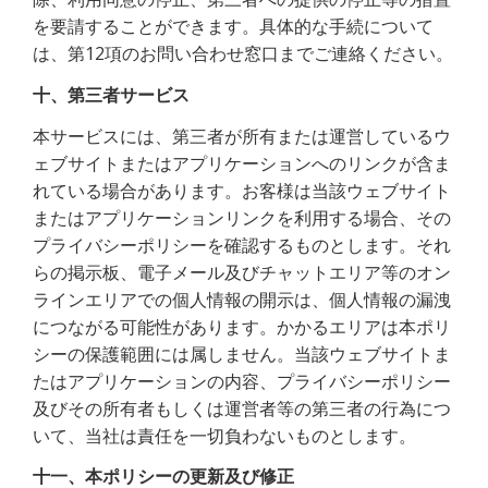
を要請することができます。具体的な手続について
は、第12項のお問い合わせ窓口までご連絡ください。
十、第三者サービス
本サービスには、第三者が所有または運営しているウ
ェブサイトまたはアプリケーションへのリンクが含ま
れている場合があります。お客様は当該ウェブサイト
またはアプリケーションリンクを利用する場合、その
プライバシーポリシーを確認するものとします。それ
らの掲示板、電子メール及びチャットエリア等のオン
ラインエリアでの個人情報の開示は、個人情報の漏洩
につながる可能性があります。かかるエリアは本ポリ
シーの保護範囲には属しません。当該ウェブサイトま
たはアプリケーションの内容、プライバシーポリシー
及びその所有者もしくは運営者等の第三者の行為につ
いて、当社は責任を一切負わないものとします。
十一、本ポリシーの更新及び修正